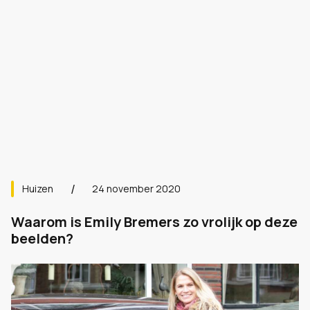
Huizen
24 november 2020
Waarom is Emily Bremers zo vrolijk op deze
beelden?