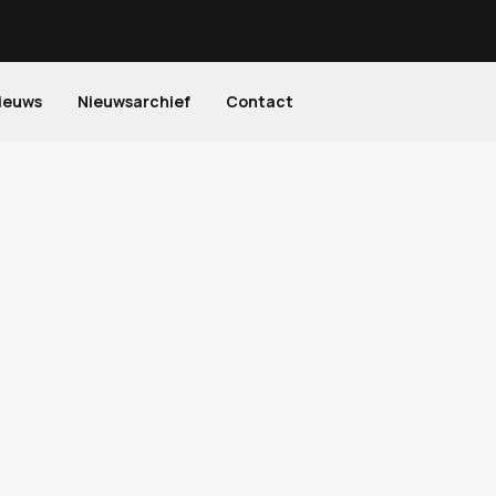
ieuws
Nieuwsarchief
Contact