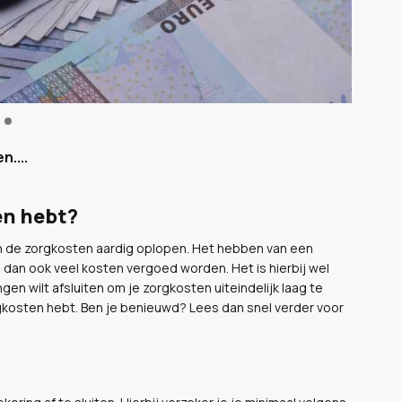
n....
en hebt?
en de zorgkosten aardig oplopen. Het hebben van een
n dan ook veel kosten vergoed worden. Het is hierbij wel
gen wilt afsluiten om je zorgkosten uiteindelijk laag te
orgkosten hebt. Ben je benieuwd? Lees dan snel verder voor