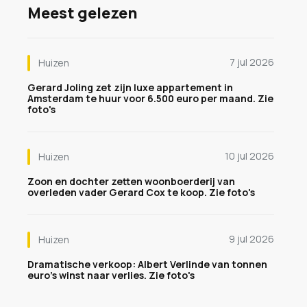
Meest gelezen
7 jul 2026
Huizen
Gerard Joling zet zijn luxe appartement in
Amsterdam te huur voor 6.500 euro per maand. Zie
foto's
10 jul 2026
Huizen
Zoon en dochter zetten woonboerderij van
overleden vader Gerard Cox te koop. Zie foto's
9 jul 2026
Huizen
Dramatische verkoop: Albert Verlinde van tonnen
euro's winst naar verlies. Zie foto's