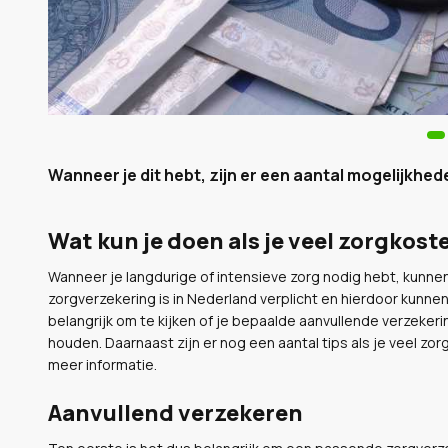
Wanneer je dit hebt, zijn er een aantal mogelijkhede
Wat kun je doen als je veel zorgkost
Wanneer je langdurige of intensieve zorg nodig hebt, kunn
zorgverzekering is in Nederland verplicht en hierdoor kunne
belangrijk om te kijken of je bepaalde aanvullende verzekerin
houden. Daarnaast zijn er nog een aantal tips als je veel z
meer informatie.
Aanvullend verzekeren