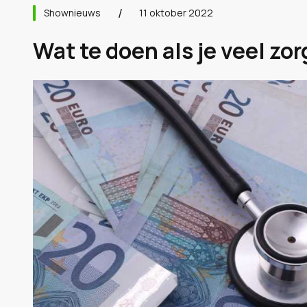
Shownieuws
11 oktober 2022
Wat te doen als je veel zo