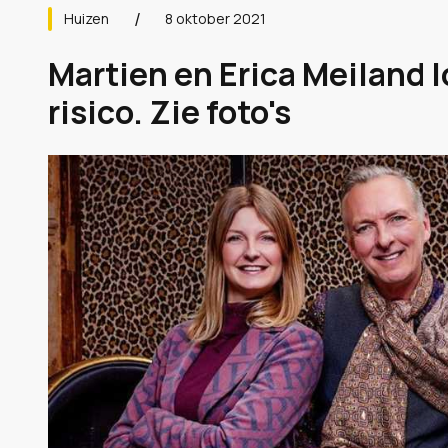
Huizen
8 oktober 2021
Martien en Erica Meiland l
risico. Zie foto's