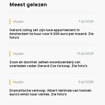
Meest gelezen
7 jul 2026
Huizen
Gerard Joling zet zijn luxe appartement in
Amsterdam te huur voor 6.500 euro per maand. Zie
foto's
10 jul 2026
Huizen
Zoon en dochter zetten woonboerderij van
overleden vader Gerard Cox te koop. Zie foto's
9 jul 2026
Huizen
Dramatische verkoop: Albert Verlinde van tonnen
euro's winst naar verlies. Zie foto's