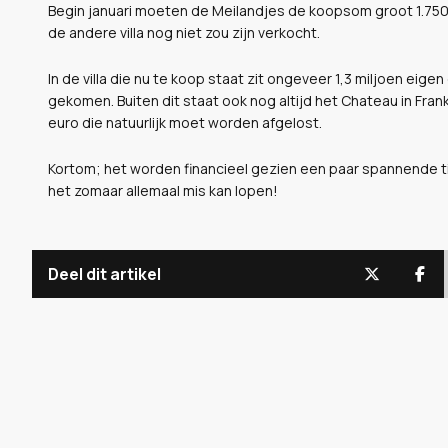
Begin januari moeten de Meilandjes de koopsom groot 1.750.
de andere villa nog niet zou zijn verkocht.
In de villa die nu te koop staat zit ongeveer 1,3 miljoen eigen
gekomen. Buiten dit staat ook nog altijd het Chateau in Frank
euro die natuurlijk moet worden afgelost.
Kortom; het worden financieel gezien een paar spannende ti
het zomaar allemaal mis kan lopen!
Deel dit artikel