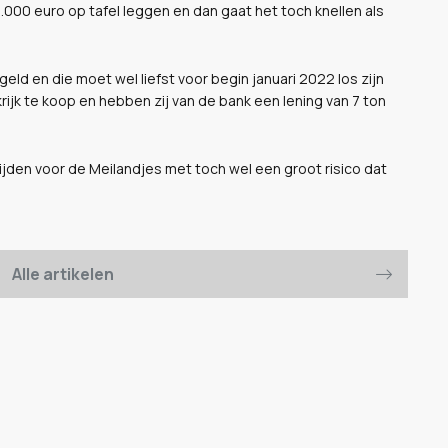
000 euro op tafel leggen en dan gaat het toch knellen als
 geld en die moet wel liefst voor begin januari 2022 los zijn
rijk te koop en hebben zij van de bank een lening van 7 ton
jden voor de Meilandjes met toch wel een groot risico dat
Alle artikelen