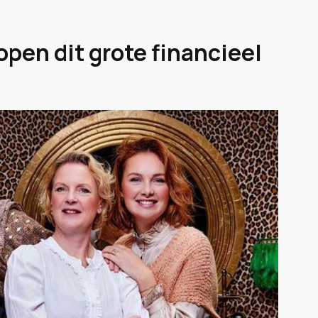
open dit grote financieel