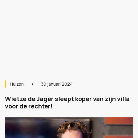
Huizen
30 januari 2024
Wietze de Jager sleept koper van zijn villa
voor de rechter!