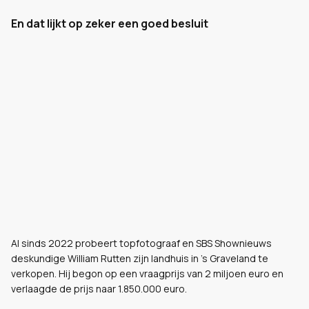
En dat lijkt op zeker een goed besluit
Al sinds 2022 probeert topfotograaf en SBS Shownieuws
deskundige William Rutten zijn landhuis in 's Graveland te
verkopen. Hij begon op een vraagprijs van 2 miljoen euro en
verlaagde de prijs naar 1.850.000 euro.