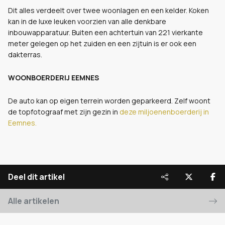
Dit alles verdeelt over twee woonlagen en een kelder. Koken
kan in de luxe leuken voorzien van alle denkbare
inbouwapparatuur. Buiten een achtertuin van 221 vierkante
meter gelegen op het zuiden en een zijtuin is er ook een
dakterras.
WOONBOERDERIJ EEMNES
De auto kan op eigen terrein worden geparkeerd. Zelf woont
de topfotograaf met zijn gezin in
deze miljoenenboerderij in
Eemnes.
Deel dit artikel
Alle artikelen