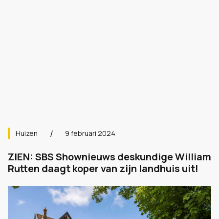
Huizen
9 februari 2024
ZIEN: SBS Shownieuws deskundige William
Rutten daagt koper van zijn landhuis uit!