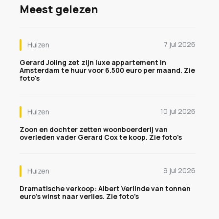
Meest gelezen
7 jul 2026
Huizen
Gerard Joling zet zijn luxe appartement in
Amsterdam te huur voor 6.500 euro per maand. Zie
foto's
10 jul 2026
Huizen
Zoon en dochter zetten woonboerderij van
overleden vader Gerard Cox te koop. Zie foto's
9 jul 2026
Huizen
Dramatische verkoop: Albert Verlinde van tonnen
euro's winst naar verlies. Zie foto's