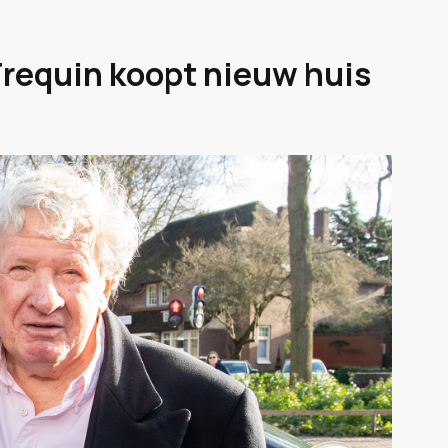
Frequin koopt nieuw huis