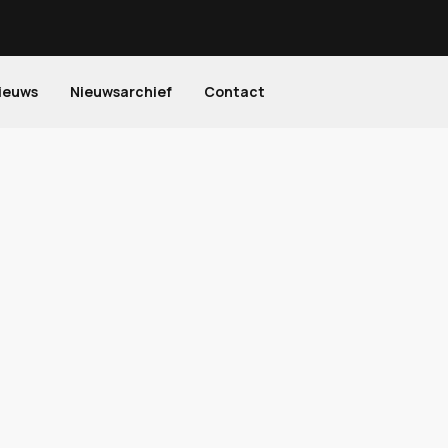
ieuws
Nieuwsarchief
Contact