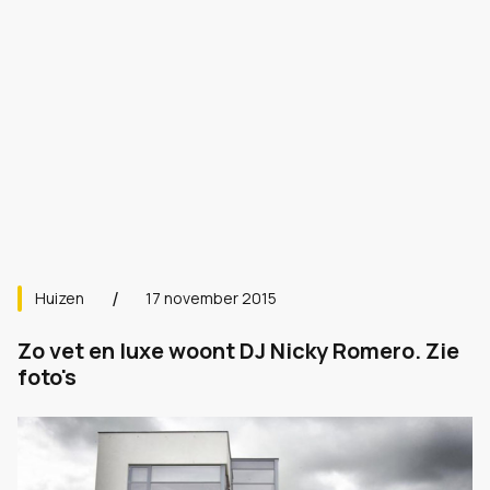
Huizen
17 november 2015
Zo vet en luxe woont DJ Nicky Romero. Zie
foto's