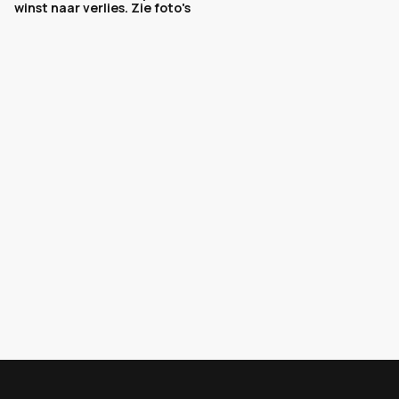
winst naar verlies. Zie foto's