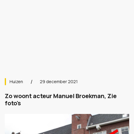
Huizen
29 december 2021
Zo woont acteur Manuel Broekman, Zie
foto's