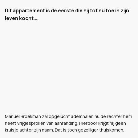
Dit appartement is de eerste die hij tot nu toe in zijn
leven kocht....
Manuel Broekman zal opgelucht ademhalen nu de rechter hem
heeft vrijgesproken van aanranding. Hierdoor krijgt hij geen
kruisje achter zijn naam. Dat is toch gezelliger thuiskomen.