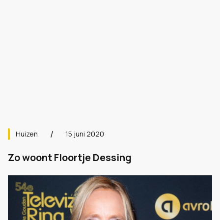
Huizen
15 juni 2020
Zo woont Floortje Dessing