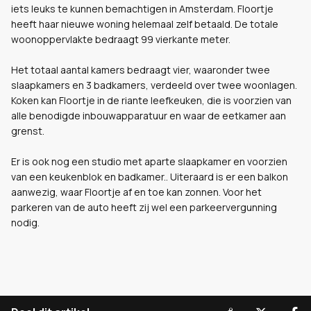
iets leuks te kunnen bemachtigen in Amsterdam. Floortje
heeft haar nieuwe woning helemaal zelf betaald. De totale
woonoppervlakte bedraagt 99 vierkante meter.
Het totaal aantal kamers bedraagt vier, waaronder twee
slaapkamers en 3 badkamers, verdeeld over twee woonlagen.
Koken kan Floortje in de riante leefkeuken, die is voorzien van
alle benodigde inbouwapparatuur en waar de eetkamer aan
grenst.
Er is ook nog een studio met aparte slaapkamer en voorzien
van een keukenblok en badkamer.. Uiteraard is er een balkon
aanwezig, waar Floortje af en toe kan zonnen. Voor het
parkeren van de auto heeft zij wel een parkeervergunning
nodig.