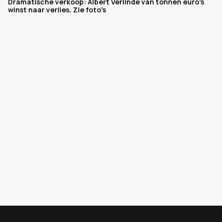
Dramatische verkoop: Albert Verlinde van tonnen euro's
winst naar verlies. Zie foto's