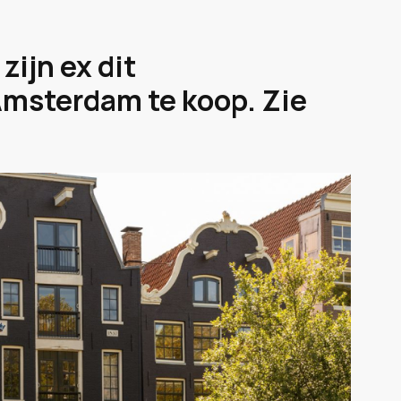
zijn ex dit
msterdam te koop. Zie