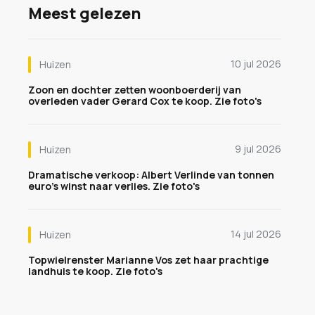
Meest gelezen
10 jul 2026
Huizen
Zoon en dochter zetten woonboerderij van
overleden vader Gerard Cox te koop. Zie foto's
9 jul 2026
Huizen
Dramatische verkoop: Albert Verlinde van tonnen
euro's winst naar verlies. Zie foto's
14 jul 2026
Huizen
Topwielrenster Marianne Vos zet haar prachtige
landhuis te koop. Zie foto's