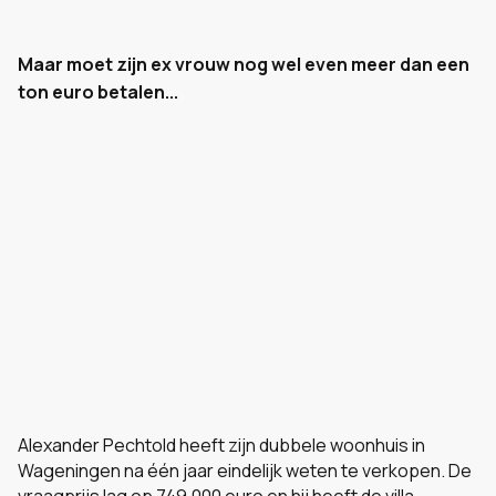
Maar moet zijn ex vrouw nog wel even meer dan een
ton euro betalen...
Alexander Pechtold heeft zijn dubbele woonhuis in
Wageningen na één jaar eindelijk weten te verkopen. De