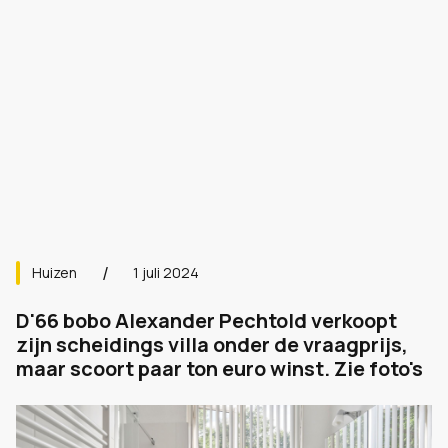
Huizen
1 juli 2024
D'66 bobo Alexander Pechtold verkoopt
zijn scheidings villa onder de vraagprijs,
maar scoort paar ton euro winst. Zie foto's