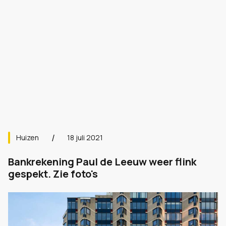
Huizen
18 juli 2021
Bankrekening Paul de Leeuw weer flink
gespekt. Zie foto's