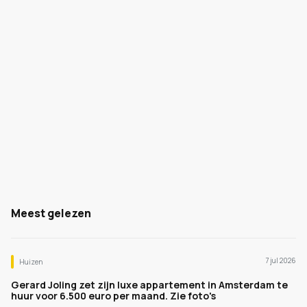
Meest gelezen
7 jul 2026
Huizen
Gerard Joling zet zijn luxe appartement in Amsterdam te
huur voor 6.500 euro per maand. Zie foto's