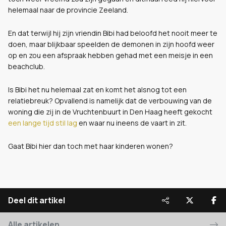
helemaal naar de provincie Zeeland.
En dat terwijl hij zijn vriendin Bibi had beloofd het nooit meer te
doen, maar blijkbaar speelden de demonen in zijn hoofd weer
op en zou een afspraak hebben gehad met een meisje in een
beachclub.
Is Bibi het nu helemaal zat en komt het alsnog tot een
relatiebreuk? Opvallend is namelijk dat de verbouwing van de
woning die zij in de Vruchtenbuurt in Den Haag heeft gekocht
een lange tijd stil lag
en waar nu ineens de vaart in zit.
Gaat Bibi hier dan toch met haar kinderen wonen?
Deel dit artikel
Alle artikelen