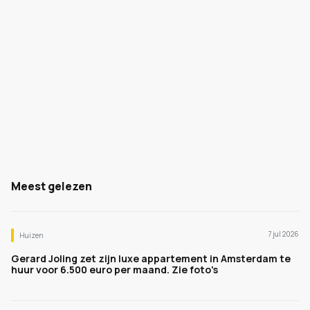
Meest gelezen
7 jul 2026
Huizen
Gerard Joling zet zijn luxe appartement in Amsterdam te
huur voor 6.500 euro per maand. Zie foto's