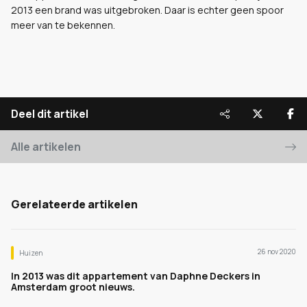
2013 een brand was uitgebroken. Daar is echter geen spoor
meer van te bekennen.
Deel dit artikel
Alle artikelen
Gerelateerde artikelen
26 nov 2020
Huizen
In 2013 was dit appartement van Daphne Deckers in
Amsterdam groot nieuws.