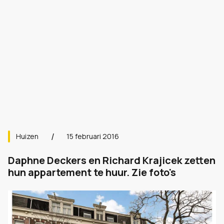
Huizen
15 februari 2016
Daphne Deckers en Richard Krajicek zetten
hun appartement te huur. Zie foto's