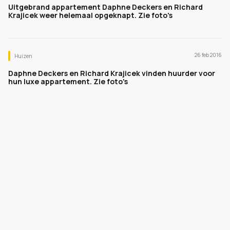
Uitgebrand appartement Daphne Deckers en Richard
Krajicek weer helemaal opgeknapt. Zie foto's
26 feb 2016
Huizen
Daphne Deckers en Richard Krajicek vinden huurder voor
hun luxe appartement. Zie foto's