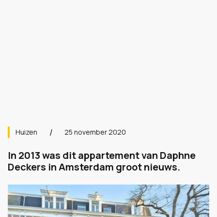
Huizen
25 november 2020
In 2013 was dit appartement van Daphne
Deckers in Amsterdam groot nieuws.