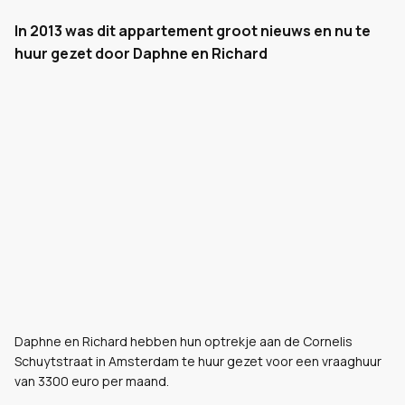
In 2013 was dit appartement groot nieuws en nu te
huur gezet door Daphne en Richard
Daphne en Richard hebben hun optrekje aan de Cornelis
Schuytstraat in Amsterdam te huur gezet voor een vraaghuur
van 3300 euro per maand.