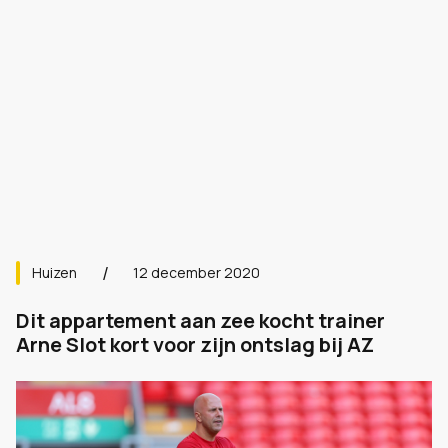
Huizen
12 december 2020
Dit appartement aan zee kocht trainer
Arne Slot kort voor zijn ontslag bij AZ