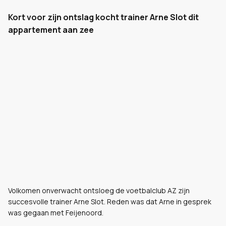
Kort voor zijn ontslag kocht trainer Arne Slot dit
appartement aan zee
Volkomen onverwacht ontsloeg de voetbalclub AZ zijn
succesvolle trainer Arne Slot. Reden was dat Arne in gesprek
was gegaan met Feijenoord.