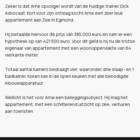
Zeker is dat Arne opvolger wordt van de huidige trainer Dick
Advocaat. Kort voor zijn ontslag kocht Arne een zeer leuk
appartement aan Zee in Egmond.
Hij betaalde hiervoor de prijs van 385.000 euro en nam er een
hypotheek op van 421.500 euro. Voor dit geld is hij nu de trotse
eigenaar van appartement met een woonoppervlakte van 64
vierkante meter.
Totaal aantal kamers bedraagt vier, waaronder drie slaap- en 1
badkamer. Koken kan in de open keuken met alle benodigde
inbouwapparatuur.
Wellicht is het voor Arne een beleggingsobject. Hij mag het
appartement, met een schitterend uitzicht op zee, verhuren
aan toeristen.