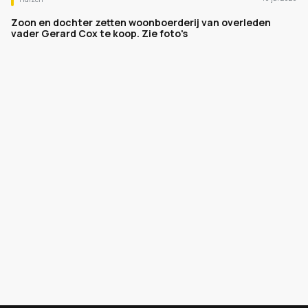
Zoon en dochter zetten woonboerderij van overleden
vader Gerard Cox te koop. Zie foto's