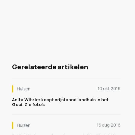
Gerelateerde artikelen
10 okt 2016
Huizen
Anita Witzier koopt vrijstaand landhuis in het
Gooi. Zie foto's
16 aug 2016
Huizen