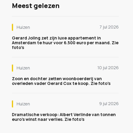
Meest gelezen
7 jul 2026
Huizen
Gerard Joling zet zijn luxe appartement in
Amsterdam te huur voor 6.500 euro per maand. Zie
foto's
10 jul 2026
Huizen
Zoon en dochter zetten woonboerderij van
overleden vader Gerard Cox te koop. Zie foto's
9 jul 2026
Huizen
Dramatische verkoop: Albert Verlinde van tonnen
euro's winst naar verlies. Zie foto's