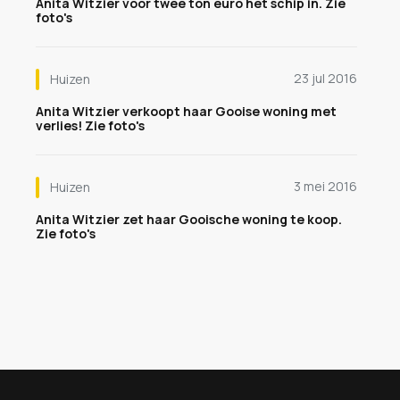
Anita Witzier voor twee ton euro het schip in. Zie
foto's
23 jul 2016
Huizen
Anita Witzier verkoopt haar Gooise woning met
verlies! Zie foto's
3 mei 2016
Huizen
Anita Witzier zet haar Gooische woning te koop.
Zie foto's