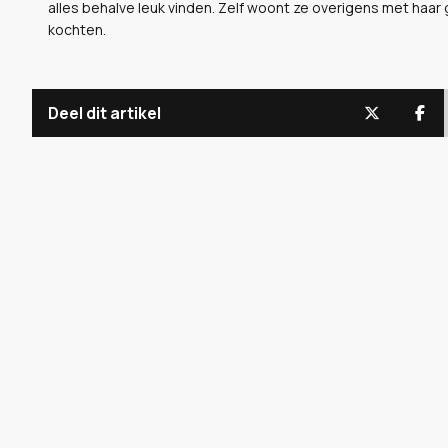
alles behalve leuk vinden. Zelf woont ze overigens met haar 
kochten.
Deel dit artikel