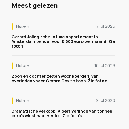
Meest gelezen
7 jul 2026
Huizen
Gerard Joling zet zijn luxe appartement in
Amsterdam te huur voor 6.500 euro per maand. Zie
foto's
10 jul 2026
Huizen
Zoon en dochter zetten woonboerderij van
overleden vader Gerard Cox te koop. Zie foto's
9 jul 2026
Huizen
Dramatische verkoop: Albert Verlinde van tonnen
euro's winst naar verlies. Zie foto's