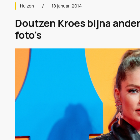
Huizen
18 januari 2014
Doutzen Kroes bijna ander
foto's