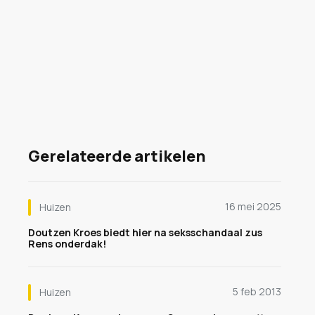
Gerelateerde artikelen
16 mei 2025
Huizen
Doutzen Kroes biedt hier na seksschandaal zus
Rens onderdak!
5 feb 2013
Huizen