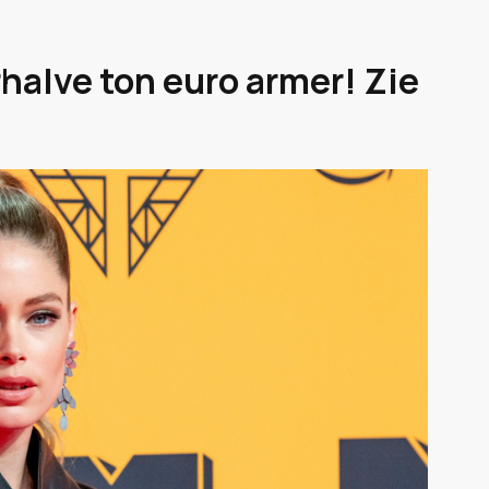
halve ton euro armer! Zie