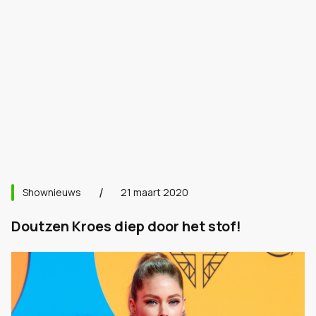
Shownieuws
21 maart 2020
Doutzen Kroes diep door het stof!