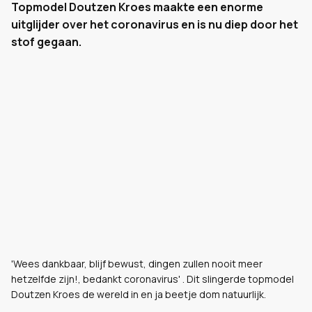
Topmodel Doutzen Kroes maakte een enorme
uitglijder over het coronavirus en is nu diep door het
stof gegaan.
'Wees dankbaar, blijf bewust, dingen zullen nooit meer
hetzelfde zijn!, bedankt coronavirus' . Dit slingerde topmodel
Doutzen Kroes de wereld in en ja beetje dom natuurlijk.