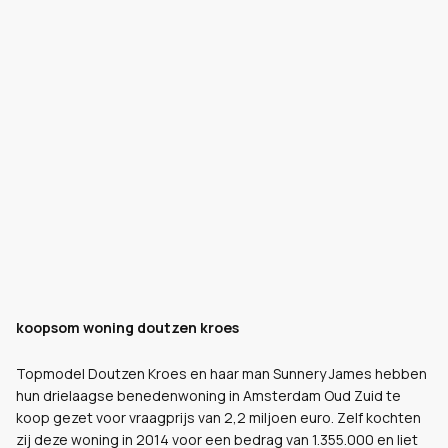
koopsom woning doutzen kroes
Topmodel Doutzen Kroes en haar man Sunnery James hebben
hun drielaagse benedenwoning in Amsterdam Oud Zuid te
koop gezet voor vraagprijs van 2,2 miljoen euro. Zelf kochten
zij deze woning in 2014 voor een bedrag van 1.355.000 en liet