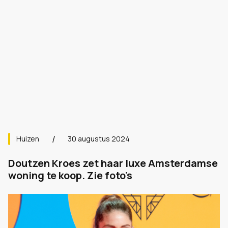
Huizen
30 augustus 2024
Doutzen Kroes zet haar luxe Amsterdamse
woning te koop. Zie foto's