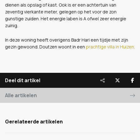
dienen als opslag of kast. Ook is er een achtertuin van
zeventig vierkante meter, gelegen op het voor de zon
gunstige zuiden. Het energie laben is A ofwel zeer energie
zuinig.
In deze woning heeft overigens Badr Hari een tijdje met zijn
gezin gewoond. Doutzen woont in een
prachtige villa in Huizen.
Deel dit artikel
Alle artikelen
Gerelateerde artikelen