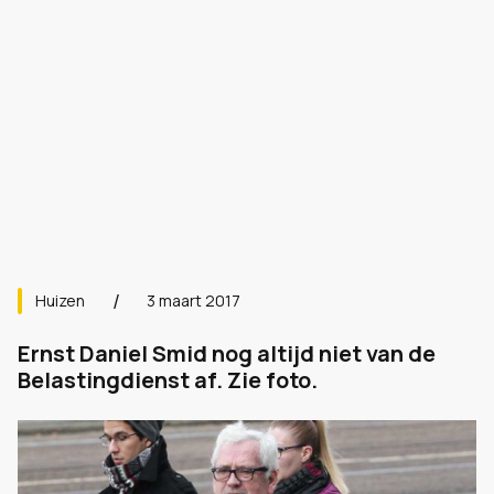
Huizen
3 maart 2017
Ernst Daniel Smid nog altijd niet van de
Belastingdienst af. Zie foto.