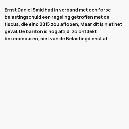
Ernst Daniel Smid had in verband met een forse
belastingschuld een regeling getroffen met de
fiscus, die eind 2015 zou aflopen, Maar dit is niet het
geval. De bariton is nog altijd, zo ontdekt
bekendeburen, niet van de Belastingdienst af.