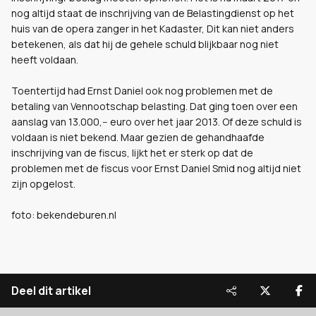
nog altijd staat de inschrijving van de Belastingdienst op het
huis van de opera zanger in het Kadaster, Dit kan niet anders
betekenen, als dat hij de gehele schuld blijkbaar nog niet
heeft voldaan.
Toentertijd had Ernst Daniel ook nog problemen met de
betaling van Vennootschap belasting. Dat ging toen over een
aanslag van 13.000,-- euro over het jaar 2013. Of deze schuld is
voldaan is niet bekend. Maar gezien de gehandhaafde
inschrijving van de fiscus, lijkt het er sterk op dat de
problemen met de fiscus voor Ernst Daniel Smid nog altijd niet
zijn opgelost.
foto: bekendeburen.nl
Deel dit artikel