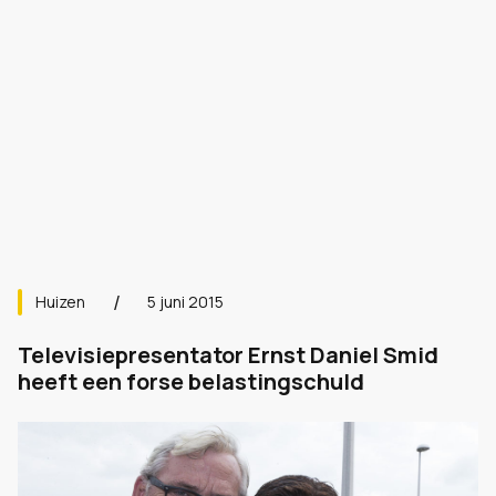
Huizen
5 juni 2015
Televisiepresentator Ernst Daniel Smid
heeft een forse belastingschuld