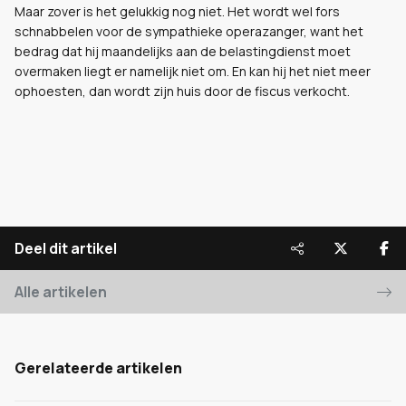
Maar zover is het gelukkig nog niet. Het wordt wel fors
schnabbelen voor de sympathieke operazanger, want het
bedrag dat hij maandelijks aan de belastingdienst moet
overmaken liegt er namelijk niet om. En kan hij het niet meer
ophoesten, dan wordt zijn huis door de fiscus verkocht.
Deel dit artikel
Alle artikelen
Gerelateerde artikelen