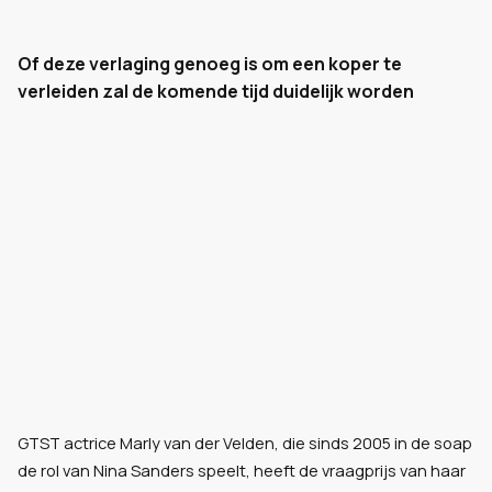
Of deze verlaging genoeg is om een koper te
verleiden zal de komende tijd duidelijk worden
GTST actrice Marly van der Velden, die sinds 2005 in de soap
de rol van Nina Sanders speelt, heeft de vraagprijs van haar