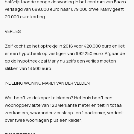
halfvrijstaande eengezinswoning in het centrum van Baarn
verlaagd van 699.000 euro naar 679.000 ofwel Marly geeft
20.000 euro korting.
VERLIES
Zelf kocht ze het optrekje in 2018 voor 420.000 euro en liet
er een hypotheek op vestigen van 692.250 euro. Afgaande
op de hypotheek zal Marly nu zelfs een verlies moeten
slikken van 13.500 euro.
INDELING WONING MARLY VAN DER VELDEN
Wat heeft ze de koper te bieden? Het huis heeft een
woonoppervlakte van 122 vierkante meter en telt in totaal
zes kamers, waaronder vier slaap- en 1 badkamer, verdeelt
over twee woonlagen plus een kelder.