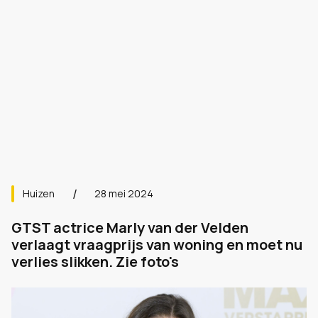
Huizen
28 mei 2024
GTST actrice Marly van der Velden
verlaagt vraagprijs van woning en moet nu
verlies slikken. Zie foto's