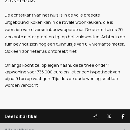
ZONNETERRAS
De achterkant van het huis is in de volle breedte
uitgebouwd. Koken kan in de royale woonkeuken, die is
voorzien van diverse inbouwapparatuur. De achtertuin is 70
vierkante meter groot en ligt op het zuidwesten. Achter in de
tuin bevindt zich nog een tuinhuisje van 8,4 vierkante meter..
Ook een zonneterras ontbreekt niet.
Onlangs kocht ze, op eigen naam, deze twee onder 1
kapwoning voor 735.000 euro en liet er een hypotheek van
bijna 9 ton op vestigen. Tijd dus de oude woning snel kan
worden verkocht
Deel dit artikel