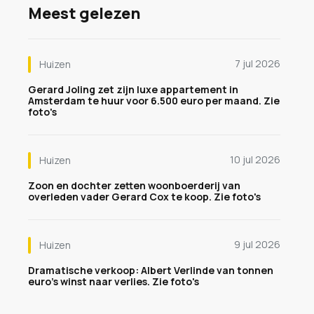
Meest gelezen
7 jul 2026
Huizen
Gerard Joling zet zijn luxe appartement in
Amsterdam te huur voor 6.500 euro per maand. Zie
foto's
10 jul 2026
Huizen
Zoon en dochter zetten woonboerderij van
overleden vader Gerard Cox te koop. Zie foto's
9 jul 2026
Huizen
Dramatische verkoop: Albert Verlinde van tonnen
euro's winst naar verlies. Zie foto's