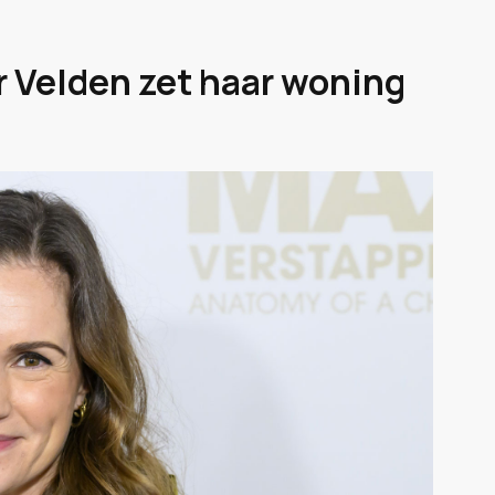
r Velden zet haar woning