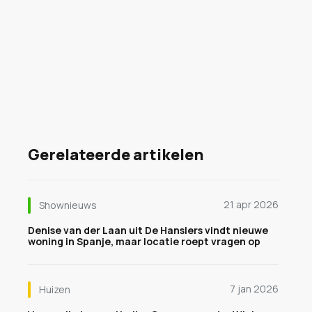
Gerelateerde artikelen
21 apr 2026
Shownieuws
Denise van der Laan uit De Hanslers vindt nieuwe
woning in Spanje, maar locatie roept vragen op
7 jan 2026
Huizen