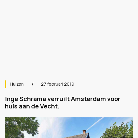
Huizen
27 februari 2019
Inge Schrama verruilt Amsterdam voor
huis aan de Vecht.