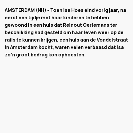
AMSTERDAM (NH) - Toen Isa Hoes eind vorig jaar, na
eerst een tijdje met haar kinderen te hebben
gewoond in
een huis dat Reinout Oerlemans ter
beschikking had gesteld
om haar leven weer op de
rails te kunnen krijgen, een huis aan de Vondelstraat
in Amsterdam kocht, waren velen verbaasd dat Isa
zo'n groot bedrag kon ophoesten.