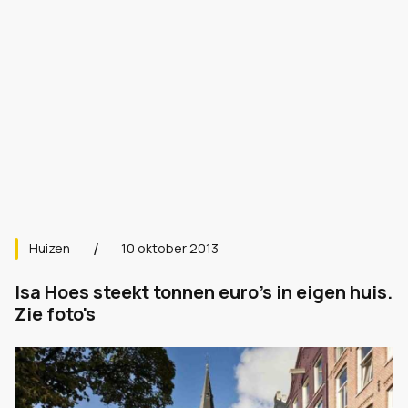
Huizen
10 oktober 2013
Isa Hoes steekt tonnen euro's in eigen huis.
Zie foto's