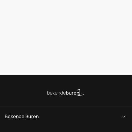
Bekende Buren