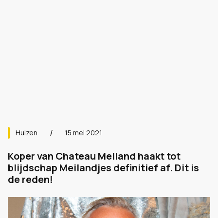
Huizen
15 mei 2021
Koper van Chateau Meiland haakt tot
blijdschap Meilandjes definitief af. Dit is
de reden!