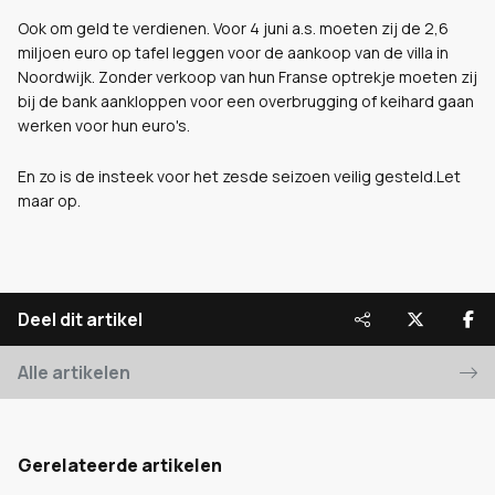
Ook om geld te verdienen. Voor 4 juni a.s. moeten zij de 2,6
miljoen euro op tafel leggen voor de aankoop van de villa in
Noordwijk. Zonder verkoop van hun Franse optrekje moeten zij
bij de bank aankloppen voor een overbrugging of keihard gaan
werken voor hun euro's.
En zo is de insteek voor het zesde seizoen veilig gesteld.Let
maar op.
Deel dit artikel
Alle artikelen
Gerelateerde artikelen