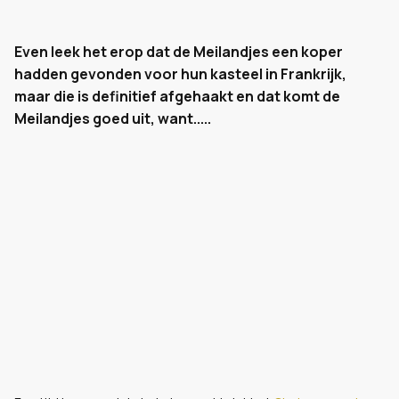
Even leek het erop dat de Meilandjes een koper
hadden gevonden voor hun kasteel in Frankrijk,
maar die is definitief afgehaakt en dat komt de
Meilandjes goed uit, want.....