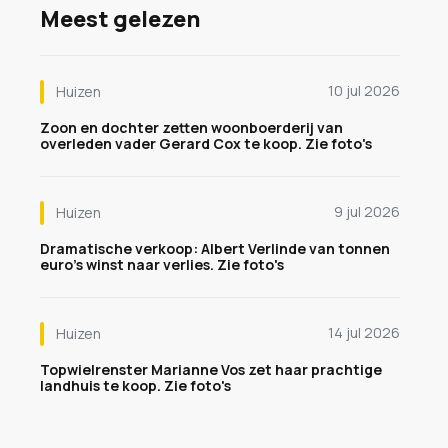
Meest gelezen
10 jul 2026
Huizen
Zoon en dochter zetten woonboerderij van
overleden vader Gerard Cox te koop. Zie foto's
9 jul 2026
Huizen
Dramatische verkoop: Albert Verlinde van tonnen
euro's winst naar verlies. Zie foto's
14 jul 2026
Huizen
Topwielrenster Marianne Vos zet haar prachtige
landhuis te koop. Zie foto's