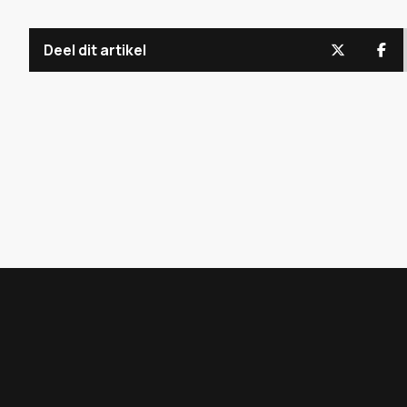
Deel dit artikel