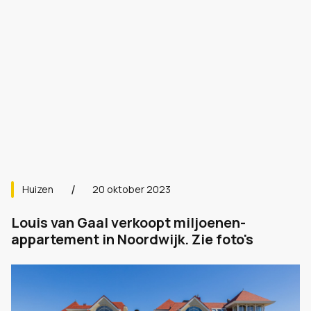
Huizen
20 oktober 2023
Louis van Gaal verkoopt miljoenen-
appartement in Noordwijk. Zie foto's