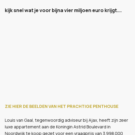
kijk snel wat je voor bijna vier miljoen euro krijgt....
ZIE HIER DE BEELDEN VAN HET PRACHTIGE PENTHOUSE
Louis van Gaal, tegenwoordig adviseur bij Ajax, heeft zijn zeer
luxe appartement aan de Koningin Astrid Boulevard in
Noordwijk te koop gezet voor een vraagprijs van 3.998.000