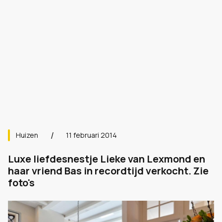
Huizen
11 februari 2014
Luxe liefdesnestje Lieke van Lexmond en
haar vriend Bas in recordtijd verkocht. Zie
foto's