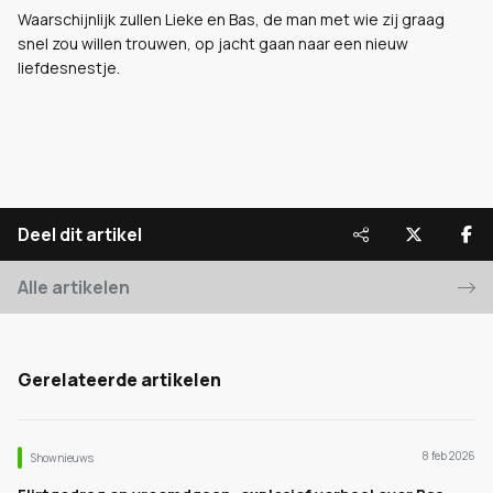
Waarschijnlijk zullen Lieke en Bas, de man met wie zij graag
snel zou willen trouwen, op jacht gaan naar een nieuw
liefdesnestje.
Deel dit artikel
Alle artikelen
Gerelateerde artikelen
8 feb 2026
Shownieuws