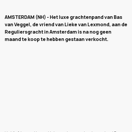
AMSTERDAM (NH) - Het luxe grachtenpand van Bas
van Veggel, de vriend van Lieke van Lexmond, aan de
Reguliersgracht in Amsterdam is na nog geen
maand te koop te hebben gestaan verkocht.