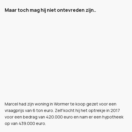
Maar toch mag hij niet ontevreden zijn..
Marcel had zijn woning in Wormer te koop gezet voor een
vraagprijs van 6 ton euro. Zelf kocht hij het optrekje in 2017
voor een bedrag van 420.000 euro en nam er een hypotheek
op van 439.000 euro.