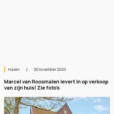
Huizen
30 november 2023
Marcel van Roosmalen levert in op verkoop
van zijn huis! Zie foto's