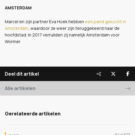
AMSTERDAM
Marcel en zijn partner Eva Hoek hebben
een pand gekocht in
Amsterdam
, waardoor ze weer zijn teruggekeerd naar de
hoofdstad. In 2017 verruilden zij namelijk Amsterdam voor
Wormer
Deel dit artikel
Alle artikelen
Gerelateerde artikelen
15 jun 2023