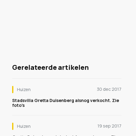
Gerelateerde artikelen
30 dec 2017
Huizen
Stadsvilla Gretta Duisenberg alsnog verkocht. Zie
foto's
19 sep 2017
Huizen