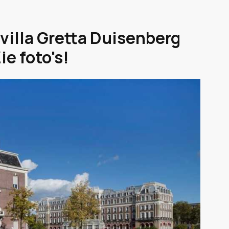
villa Gretta Duisenberg
ie foto's!