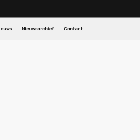
ieuws
Nieuwsarchief
Contact