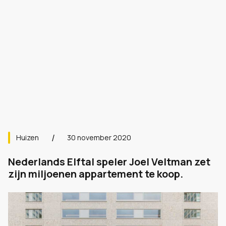
Huizen
30 november 2020
Nederlands Elftal speler Joel Veltman zet
zijn miljoenen appartement te koop.