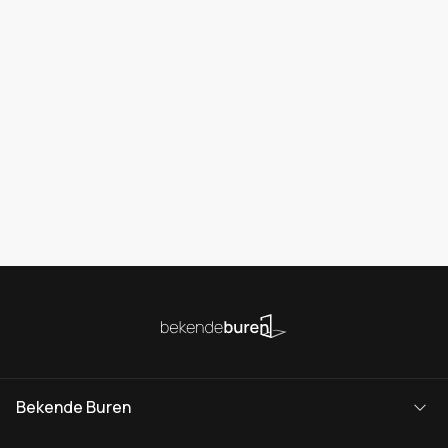
Bekende Buren