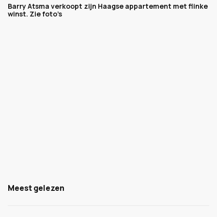
Barry Atsma verkoopt zijn Haagse appartement met flinke
winst. Zie foto’s
Meest gelezen