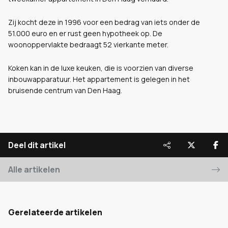
Zij kocht deze in 1996 voor een bedrag van iets onder de
51.000 euro en er rust geen hypotheek op. De
woonoppervlakte bedraagt 52 vierkante meter.
Koken kan in de luxe keuken, die is voorzien van diverse
inbouwapparatuur. Het appartement is gelegen in het
bruisende centrum van Den Haag.
Deel dit artikel
Alle artikelen
Gerelateerde artikelen