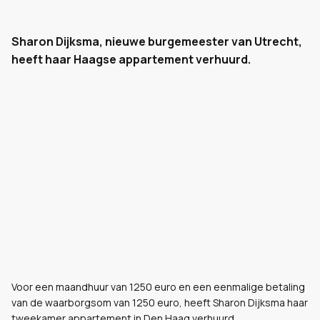
Sharon Dijksma, nieuwe burgemeester van Utrecht,
heeft haar Haagse appartement verhuurd.
Voor een maandhuur van 1250 euro en een eenmalige betaling
van de waarborgsom van 1250 euro, heeft Sharon Dijksma haar
tweekamer appartement in Den Haag verhuurd.