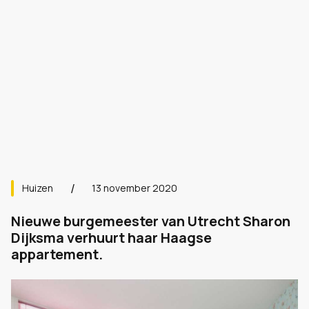
Huizen
13 november 2020
Nieuwe burgemeester van Utrecht Sharon
Dijksma verhuurt haar Haagse
appartement.