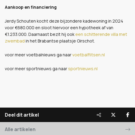
Aankoop en financiering
Jerdy Schouten kocht deze bijzondere kadewoning in 2024
voor €680.000 en sloot hiervoor een hypotheek af van
€1.233.000. Daarnaast bezit hij ook
een schitterende villa met
zwembad
in het Brabantse plaatsje Oirschot.
voor meer voetbalnieuws ga naar
voetbalflitsen.nl
voor meer sportnieuws ga naar
sportnieuws.nl
Deel dit artikel
Alle artikelen