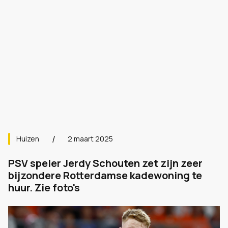
Huizen
2 maart 2025
PSV speler Jerdy Schouten zet zijn zeer
bijzondere Rotterdamse kadewoning te
huur. Zie foto's