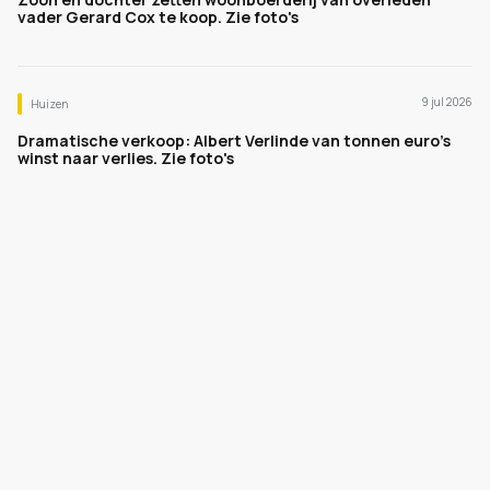
vader Gerard Cox te koop. Zie foto's
9 jul 2026
Huizen
Dramatische verkoop: Albert Verlinde van tonnen euro's
winst naar verlies. Zie foto's