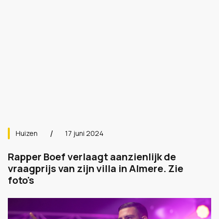
Huizen
17 juni 2024
Rapper Boef verlaagt aanzienlijk de
vraagprijs van zijn villa in Almere. Zie
foto's