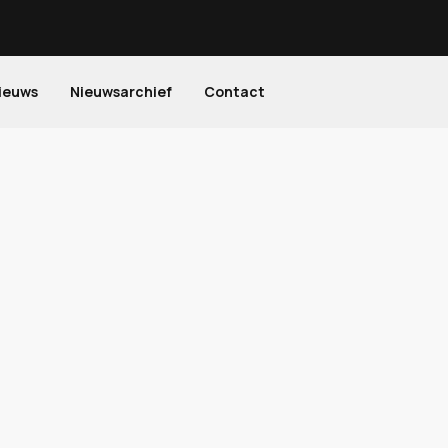
ieuws
Nieuwsarchief
Contact