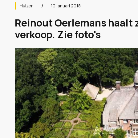
Huizen
10 januari 2018
Reinout Oerlemans haalt z
verkoop. Zie foto's