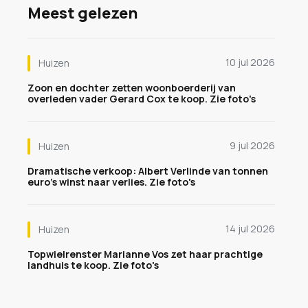
Meest gelezen
10 jul 2026
Huizen
Zoon en dochter zetten woonboerderij van
overleden vader Gerard Cox te koop. Zie foto's
9 jul 2026
Huizen
Dramatische verkoop: Albert Verlinde van tonnen
euro's winst naar verlies. Zie foto's
14 jul 2026
Huizen
Topwielrenster Marianne Vos zet haar prachtige
landhuis te koop. Zie foto's