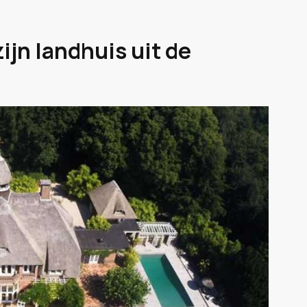
ijn landhuis uit de