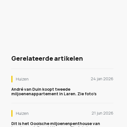
Gerelateerde artikelen
24 jan 2026
Huizen
André van Duin koopt tweede
miljoenenappartement in Laren. Zie foto’s
21 jun 2026
Huizen
Dit is het Gooische miljoenenpenthouse van