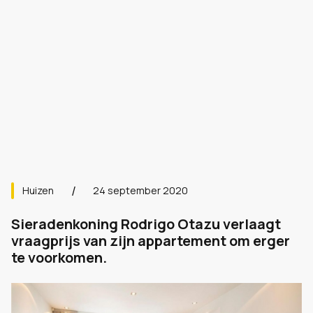
Huizen
24 september 2020
Sieradenkoning Rodrigo Otazu verlaagt
vraagprijs van zijn appartement om erger
te voorkomen.