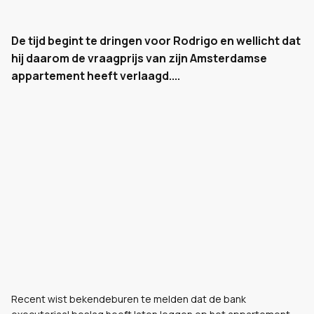
De tijd begint te dringen voor Rodrigo en wellicht dat
hij daarom de vraagprijs van zijn Amsterdamse
appartement heeft verlaagd....
Recent wist bekendeburen te melden dat de bank