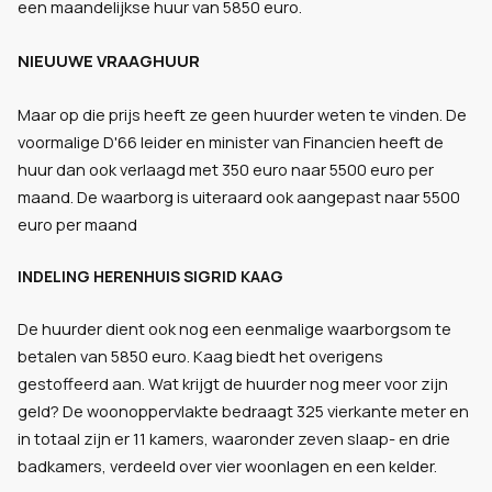
een maandelijkse huur van 5850 euro.
NIEUUWE VRAAGHUUR
Maar op die prijs heeft ze geen huurder weten te vinden. De
voormalige D'66 leider en minister van Financien heeft de
huur dan ook verlaagd met 350 euro naar 5500 euro per
maand. De waarborg is uiteraard ook aangepast naar 5500
euro per maand
INDELING HERENHUIS SIGRID KAAG
De huurder dient ook nog een eenmalige waarborgsom te
betalen van 5850 euro. Kaag biedt het overigens
gestoffeerd aan. Wat krijgt de huurder nog meer voor zijn
geld? De woonoppervlakte bedraagt 325 vierkante meter en
in totaal zijn er 11 kamers, waaronder zeven slaap- en drie
badkamers, verdeeld over vier woonlagen en een kelder.