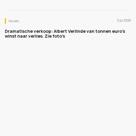
9 jul 2026
Huizen
Dramatische verkoop: Albert Verlinde van tonnen euro's
winst naar verlies. Zie foto's