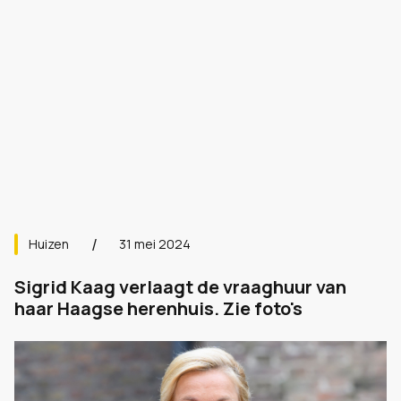
Huizen
31 mei 2024
Sigrid Kaag verlaagt de vraaghuur van
haar Haagse herenhuis. Zie foto's