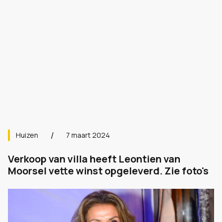
Huizen
7 maart 2024
Verkoop van villa heeft Leontien van
Moorsel vette winst opgeleverd. Zie foto's