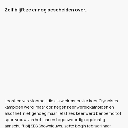
Zelf blijft ze er nog bescheiden over...
Leontien van Moorsel, die als wielrenner vier keer Olympisch
kampioen werd, maar ook negen keer wereldkampioen en
alsof het niet genoeg maar liefst zes keer werd benoemd tot
sportvrouw van het jaar en tegenwoordig regelmatig
aanschuift bij SBS Shownieuws, zette begin februari haar