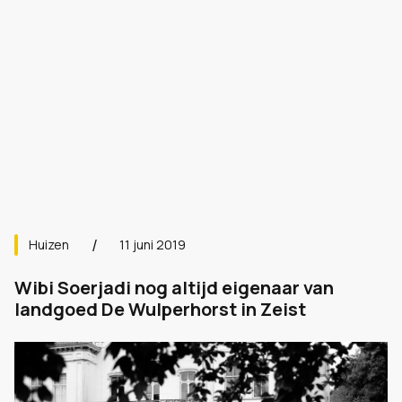
Huizen
11 juni 2019
Wibi Soerjadi nog altijd eigenaar van
landgoed De Wulperhorst in Zeist