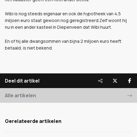
Wibi is nog steeds eigenaar en ook de hypotheek van 4,5
miljoen euro staat gewoon nog geregistreerd.Zelf woont hij
nu in een ander kasteel in Diepenveen dat Wibi huurt.
En of hij alle dwangsommen van bijna 2 miljoen euro heeft
betaald, is niet bekend.
Deel dit artikel
Alle artikelen
Gerelateerde artikelen