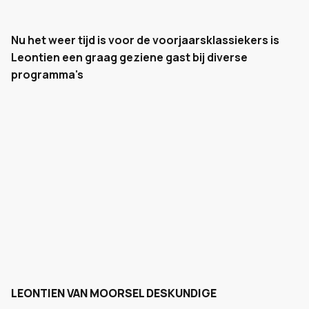
Nu het weer tijd is voor de voorjaarsklassiekers is
Leontien een graag geziene gast bij diverse
programma's
LEONTIEN VAN MOORSEL DESKUNDIGE