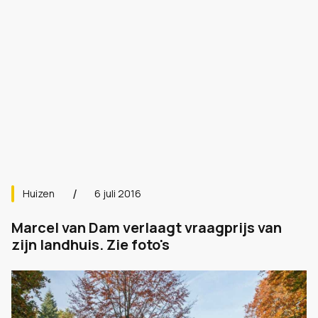
Huizen
6 juli 2016
Marcel van Dam verlaagt vraagprijs van
zijn landhuis. Zie foto's