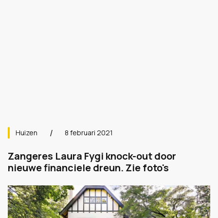
Huizen
8 februari 2021
Zangeres Laura Fygi knock-out door
nieuwe financiele dreun. Zie foto's